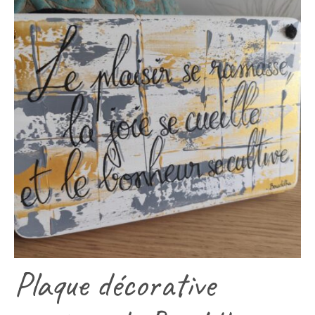
Plaque décorative