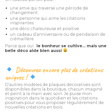
une amie qui traverse une période de
changement
une personne qui aime les citations
inspirantes
une déco chaleureuse et positive
un cadeau d’anniversaire ou de pendaison de
crémaillère
Parce que oui :
le bonheur se cultive… mais une
belle déco aide bien aussi
Découvrez encore plus de créations
uniques !
D’autres modèles de plaques décoratives sont
disponibles dans la boutique, chacun imaginé
et peint à la main avec soin. Je puise mon
inspiration dans le quotidien et les citations
positives pour vous proposer régulièrement de
nouvelles créations en bois.