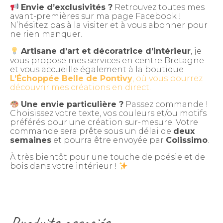
Envie d’exclusivités ?
Retrouvez toutes mes
avant-premières sur ma page Facebook !
N’hésitez pas à la visiter et à vous abonner pour
ne rien manquer.
Artisane d’art et décoratrice d’intérieur
, je
vous propose mes services en centre Bretagne
et vous accueille également à la boutique
L’Échoppée Belle de Pontivy
, où vous pourrez
découvrir mes créations en direct.
Une envie particulière ?
Passez commande !
Choisissez votre texte, vos couleurs et/ou motifs
préférés pour une création sur-mesure. Votre
commande sera prête sous un délai de
deux
semaines
et pourra être envoyée par
Colissimo
.
À très bientôt pour une touche de poésie et de
bois dans votre intérieur !
Produits associés