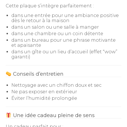
Cette plaque s’intègre parfaitement :
dans une entrée pour une ambiance positive
dès le retour à la maison
dans un salon ou une salle à manger
dans une chambre ou un coin détente
dans un bureau pour une phrase motivante
et apaisante
dans un gîte ou un lieu d’accueil (effet “wow”
garanti)
Conseils d’entretien
Nettoyage avec un chiffon doux et sec
Ne pas exposer en extérieur
Éviter l’humidité prolongée
Une idée cadeau pleine de sens
Un cadeau parfait pour :