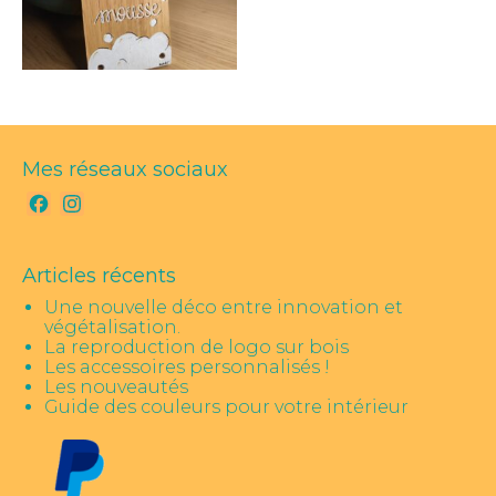
Mes réseaux sociaux
Facebook
Instagram
Articles récents
Une nouvelle déco entre innovation et
végétalisation.
La reproduction de logo sur bois
Les accessoires personnalisés !
Les nouveautés
Guide des couleurs pour votre intérieur