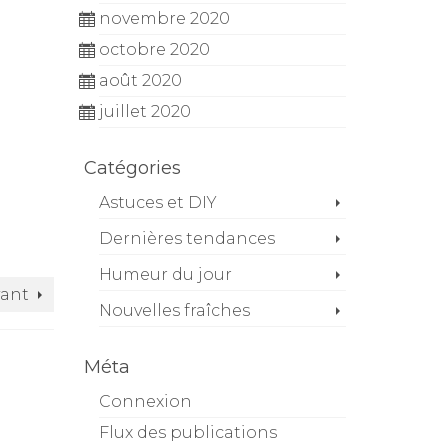
novembre 2020
octobre 2020
août 2020
juillet 2020
Catégories
Astuces et DIY
Dernières tendances
Humeur du jour
vant
Nouvelles fraîches
Méta
Connexion
Flux des publications