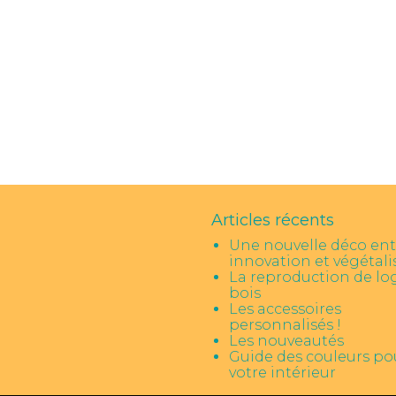
Articles récents
Une nouvelle déco ent
innovation et végétali
La reproduction de lo
bois
Les accessoires
personnalisés !
Les nouveautés
Guide des couleurs po
votre intérieur