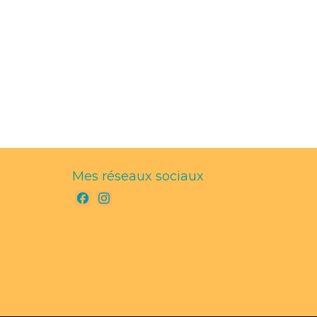
Mes réseaux sociaux
Facebook
Instagram