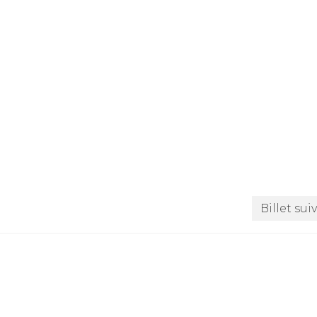
Billet sui