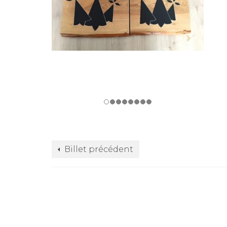
Billet précédent