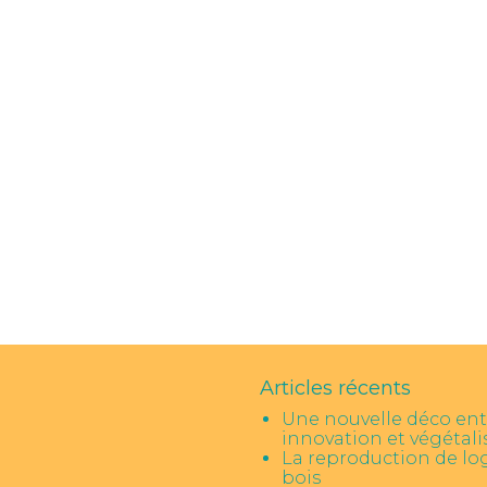
Articles récents
Une nouvelle déco ent
innovation et végétali
La reproduction de lo
bois