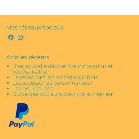
Mes réseaux sociaux
Facebook
Instagram
Articles récents
Une nouvelle déco entre innovation et
végétalisation.
La reproduction de logo sur bois
Les accessoires personnalisés !
Les nouveautés
Guide des couleurs pour votre intérieur