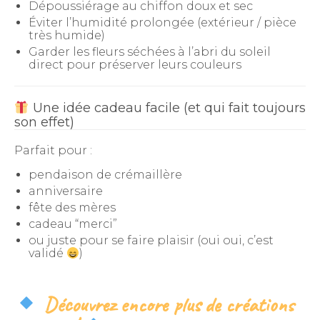
Dépoussiérage au chiffon doux et sec
Éviter l’humidité prolongée (extérieur / pièce
très humide)
Garder les fleurs séchées à l’abri du soleil
direct pour préserver leurs couleurs
Une idée cadeau facile (et qui fait toujours
son effet)
Parfait pour :
pendaison de crémaillère
anniversaire
fête des mères
cadeau “merci”
ou juste pour se faire plaisir (oui oui, c’est
validé
)
Découvrez encore plus de créations