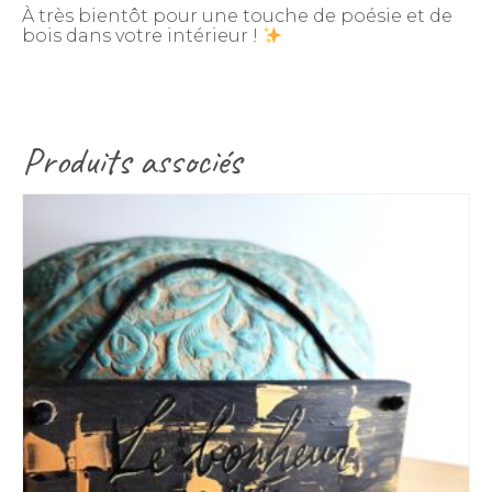
À très bientôt pour une touche de poésie et de
bois dans votre intérieur !
Produits associés