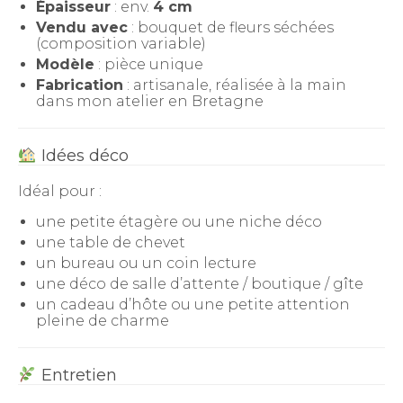
Épaisseur
: env.
4 cm
Vendu avec
: bouquet de fleurs séchées
(composition variable)
Modèle
: pièce unique
Fabrication
: artisanale, réalisée à la main
dans mon atelier en Bretagne
Idées déco
Idéal pour :
une petite étagère ou une niche déco
une table de chevet
un bureau ou un coin lecture
une déco de salle d’attente / boutique / gîte
un cadeau d’hôte ou une petite attention
pleine de charme
Entretien