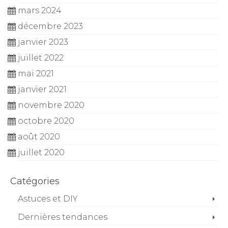
mars 2024
décembre 2023
janvier 2023
juillet 2022
mai 2021
janvier 2021
novembre 2020
octobre 2020
août 2020
juillet 2020
Catégories
Astuces et DIY
Dernières tendances