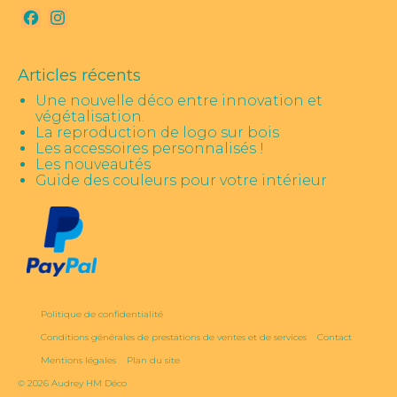
Facebook
Instagram
Articles récents
Une nouvelle déco entre innovation et
végétalisation.
La reproduction de logo sur bois
Les accessoires personnalisés !
Les nouveautés
Guide des couleurs pour votre intérieur
Politique de confidentialité
Conditions générales de prestations de ventes et de services
Contact
Mentions légales
Plan du site
© 2026 Audrey HM Déco