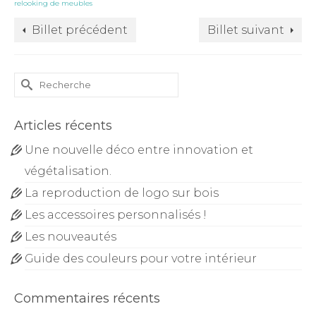
relooking de meubles
Billet précédent
Billet suivant
Rechercher :
Articles récents
Une nouvelle déco entre innovation et
végétalisation.
La reproduction de logo sur bois
Les accessoires personnalisés !
Les nouveautés
Guide des couleurs pour votre intérieur
Commentaires récents