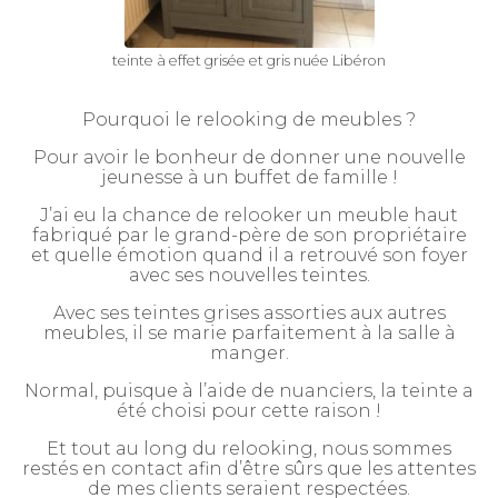
teinte à effet grisée et gris nuée Libéron
Pourquoi le relooking de meubles ?
Pour avoir le bonheur de donner une nouvelle
jeunesse à un buffet de famille !
J’ai eu la chance de relooker un meuble haut
fabriqué par le grand-père de son propriétaire
et quelle émotion quand il a retrouvé son foyer
avec ses nouvelles teintes.
Avec ses teintes grises assorties aux autres
meubles, il se marie parfaitement à la salle à
manger.
Normal, puisque à l’aide de nuanciers, la teinte a
été choisi pour cette raison !
Et tout au long du relooking, nous sommes
restés en contact afin d’être sûrs que les attentes
de mes clients seraient respectées.