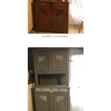
buffet à relooker