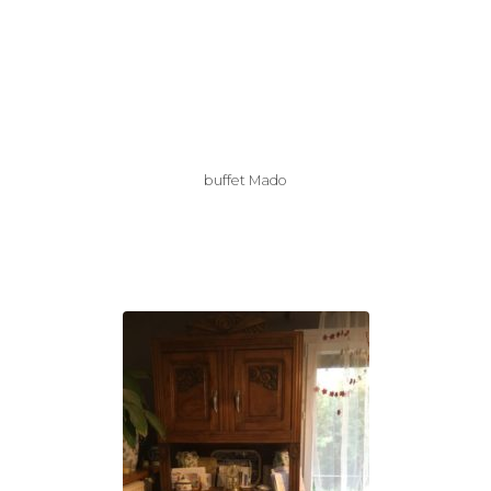
buffet Mado