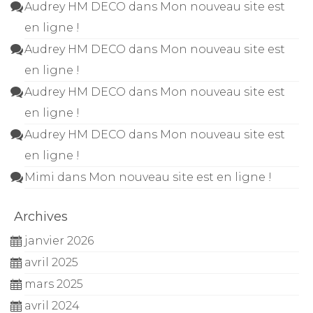
Audrey HM DECO
dans
Mon nouveau site est
en ligne !
Audrey HM DECO
dans
Mon nouveau site est
en ligne !
Audrey HM DECO
dans
Mon nouveau site est
en ligne !
Audrey HM DECO
dans
Mon nouveau site est
en ligne !
Mimi
dans
Mon nouveau site est en ligne !
Archives
janvier 2026
avril 2025
mars 2025
avril 2024