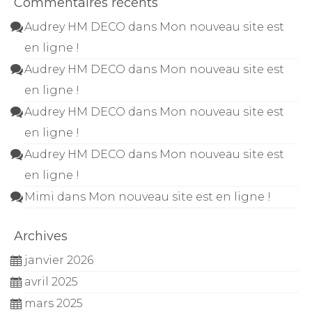
Commentaires récents
Audrey HM DECO
dans
Mon nouveau site est
en ligne !
Audrey HM DECO
dans
Mon nouveau site est
en ligne !
Audrey HM DECO
dans
Mon nouveau site est
en ligne !
Audrey HM DECO
dans
Mon nouveau site est
en ligne !
Mimi
dans
Mon nouveau site est en ligne !
Archives
janvier 2026
avril 2025
mars 2025