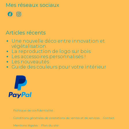
Mes réseaux sociaux
Facebook
Instagram
Articles récents
Une nouvelle déco entre innovation et
végétalisation.
La reproduction de logo sur bois
Les accessoires personnalisés !
Les nouveautés
Guide des couleurs pour votre intérieur
Politique de confidentialité
Conditions générales de prestations de ventes et de services
Contact
Mentions légales
Plan du site