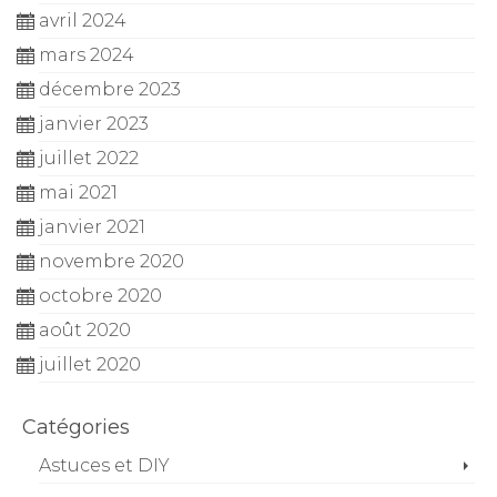
avril 2024
mars 2024
décembre 2023
janvier 2023
juillet 2022
mai 2021
janvier 2021
novembre 2020
octobre 2020
août 2020
juillet 2020
Catégories
Astuces et DIY