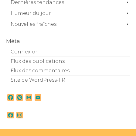
Dernières tendances
Humeur du jour
Nouvelles fraîches
Méta
Connexion
Flux des publications
Flux des commentaires
Site de WordPress-FR
Facebook
Pinterest
Gmail
Email
Facebook
Instagram