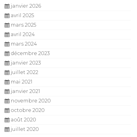
janvier 2026
avril 2025
mars 2025
avril 2024
mars 2024
décembre 2023
janvier 2023
juillet 2022
mai 2021
janvier 2021
novembre 2020
octobre 2020
août 2020
juillet 2020