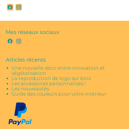
Facebook
Instagram
Mes réseaux sociaux
Facebook
Instagram
Articles récents
Une nouvelle déco entre innovation et
végétalisation.
La reproduction de logo sur bois
Les accessoires personnalisés !
Les nouveautés
Guide des couleurs pour votre intérieur