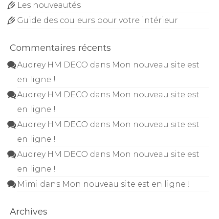
Les nouveautés
Guide des couleurs pour votre intérieur
Commentaires récents
Audrey HM DECO
dans
Mon nouveau site est
en ligne !
Audrey HM DECO
dans
Mon nouveau site est
en ligne !
Audrey HM DECO
dans
Mon nouveau site est
en ligne !
Audrey HM DECO
dans
Mon nouveau site est
en ligne !
Mimi
dans
Mon nouveau site est en ligne !
Archives